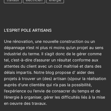
L’ESPRIT POLE ARTISANS
Une rénovation, une nouvelle construction ou un
dépannage n’est ni plus ni moins qu’un projet au sens
industriel du terme. Il s’agit donc de le gérer comme
tel, c’est-à-dire d’assurer un résultat conforme aux
attentes du client avec un coût maîtrisé et dans des
délais impartis. Notre blog propose d' aider des
projets à trouver un (des) artisan (s)pour la réalisation
auprès d'une clientèle qui n’a pas la possibilité,
l’expérience ou l’envie de consacrer du temps et de
l’énergie à organiser, gérer les difficultés liés à la mise
en oeuvre des travaux.