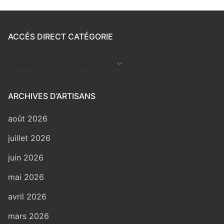
ACCÉS DIRECT CATÉGORIE
Accés
direct
catégorie
ARCHIVES D’ARTISANS
août 2026
juillet 2026
juin 2026
mai 2026
avril 2026
mars 2026