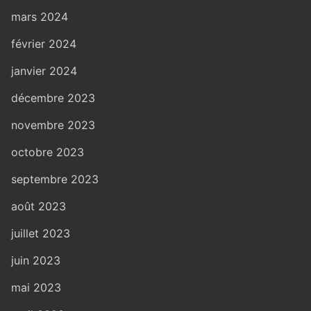
mars 2024
février 2024
janvier 2024
décembre 2023
novembre 2023
octobre 2023
septembre 2023
août 2023
juillet 2023
juin 2023
mai 2023