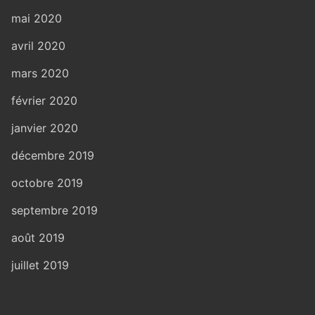
mai 2020
avril 2020
mars 2020
février 2020
janvier 2020
décembre 2019
octobre 2019
septembre 2019
août 2019
juillet 2019