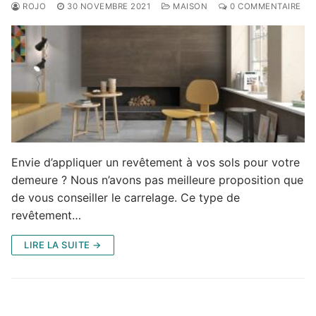
ROJO
30 NOVEMBRE 2021
MAISON
0 COMMENTAIRE
Envie d’appliquer un revêtement à vos sols pour votre
demeure ? Nous n’avons pas meilleure proposition que
de vous conseiller le carrelage. Ce type de
revêtement…
LIRE LA SUITE →