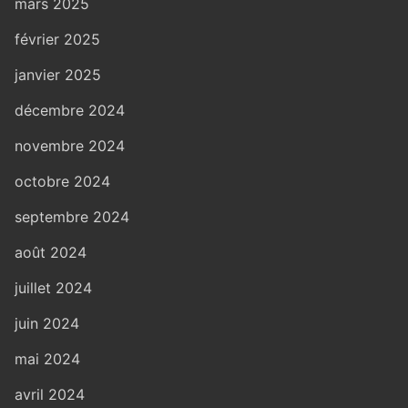
mars 2025
février 2025
janvier 2025
décembre 2024
novembre 2024
octobre 2024
septembre 2024
août 2024
juillet 2024
juin 2024
mai 2024
avril 2024