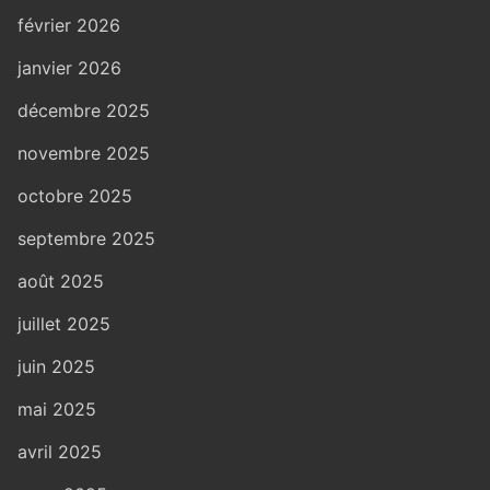
février 2026
janvier 2026
décembre 2025
novembre 2025
octobre 2025
septembre 2025
août 2025
juillet 2025
juin 2025
mai 2025
avril 2025