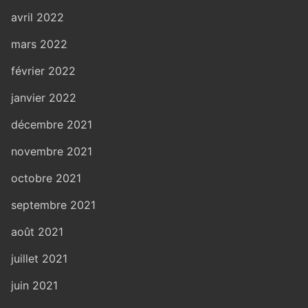
avril 2022
mars 2022
février 2022
janvier 2022
décembre 2021
novembre 2021
octobre 2021
septembre 2021
août 2021
juillet 2021
juin 2021