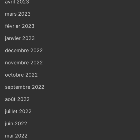
avril 2023
mars 2023
février 2023
janvier 2023
décembre 2022
novembre 2022
octobre 2022
septembre 2022
août 2022
juillet 2022
juin 2022
mai 2022