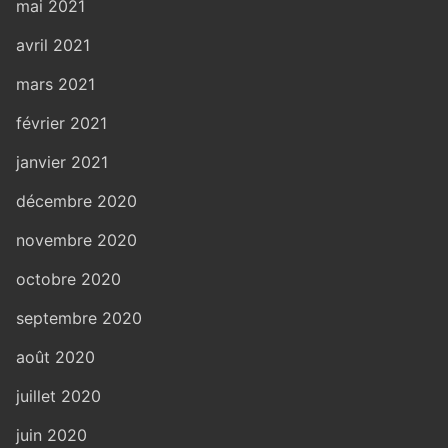
mai 2021
avril 2021
mars 2021
février 2021
janvier 2021
décembre 2020
novembre 2020
octobre 2020
septembre 2020
août 2020
juillet 2020
juin 2020