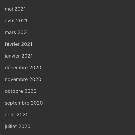
mai 2021
avril 2021
mars 2021
février 2021
janvier 2021
décembre 2020
novembre 2020
octobre 2020
septembre 2020
août 2020
juillet 2020