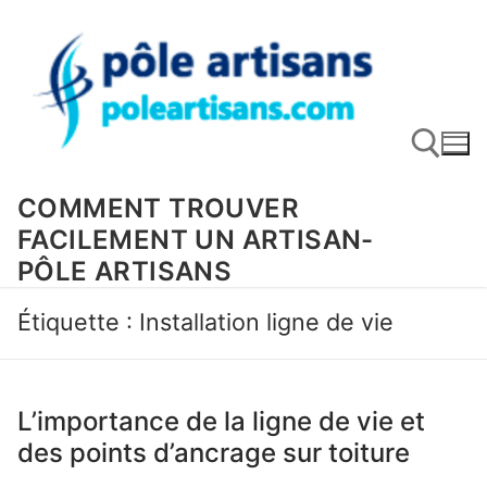
Aller
au
contenu
COMMENT TROUVER
FACILEMENT UN ARTISAN-
Rechercher :
PÔLE ARTISANS
Étiquette :
Installation ligne de vie
L’importance de la ligne de vie et
des points d’ancrage sur toiture