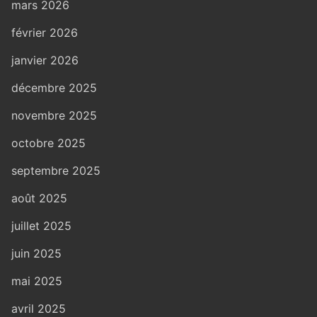
mars 2026
février 2026
janvier 2026
décembre 2025
novembre 2025
octobre 2025
septembre 2025
août 2025
juillet 2025
juin 2025
mai 2025
avril 2025