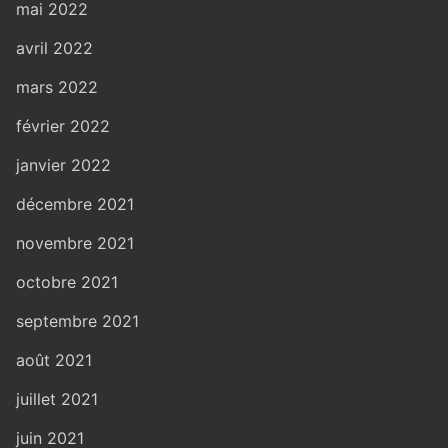
mai 2022
avril 2022
mars 2022
février 2022
janvier 2022
décembre 2021
novembre 2021
octobre 2021
septembre 2021
août 2021
juillet 2021
juin 2021