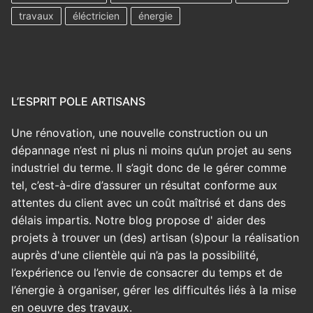
travaux
éléctricien
énergie
L’ESPRIT POLE ARTISANS
Une rénovation, une nouvelle construction ou un
dépannage n’est ni plus ni moins qu’un projet au sens
industriel du terme. Il s’agit donc de le gérer comme
tel, c’est-à-dire d’assurer un résultat conforme aux
attentes du client avec un coût maîtrisé et dans des
délais impartis. Notre blog propose d' aider des
projets à trouver un (des) artisan (s)pour la réalisation
auprès d'une clientèle qui n’a pas la possibilité,
l’expérience ou l’envie de consacrer du temps et de
l’énergie à organiser, gérer les difficultés liés à la mise
en oeuvre des travaux.