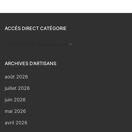
ACCÉS DIRECT CATÉGORIE
Accés
direct
catégorie
ARCHIVES D’ARTISANS
août 2026
juillet 2026
juin 2026
mai 2026
avril 2026