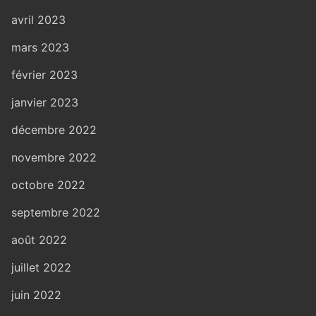
avril 2023
mars 2023
février 2023
janvier 2023
décembre 2022
novembre 2022
octobre 2022
septembre 2022
août 2022
juillet 2022
juin 2022