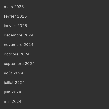
mars 2025
février 2025
janvier 2025
décembre 2024
novembre 2024
octobre 2024
septembre 2024
août 2024
juillet 2024
juin 2024
mai 2024