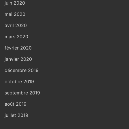
juin 2020
mai 2020
avril 2020
mars 2020
février 2020
janvier 2020
décembre 2019
octobre 2019
septembre 2019
août 2019
juillet 2019