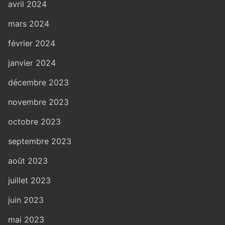
avril 2024
mars 2024
février 2024
janvier 2024
décembre 2023
novembre 2023
octobre 2023
septembre 2023
août 2023
juillet 2023
juin 2023
mai 2023