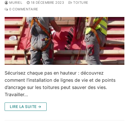
MURIEL
18 DÉCEMBRE 2023
TOITURE
0 COMMENTAIRE
Sécurisez chaque pas en hauteur : découvrez
comment l’installation de lignes de vie et de points
d’ancrage sur les toitures peut sauver des vies.
Travailler…
LIRE LA SUITE →