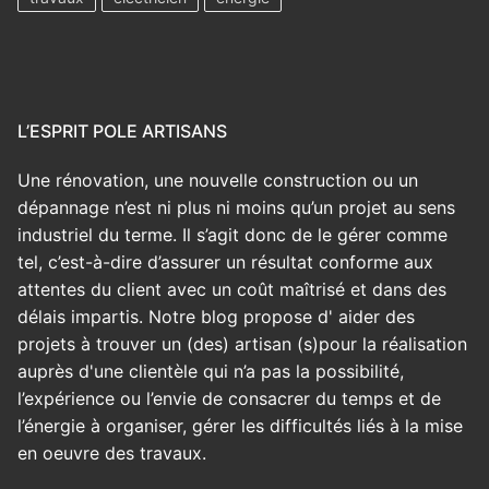
L’ESPRIT POLE ARTISANS
Une rénovation, une nouvelle construction ou un
dépannage n’est ni plus ni moins qu’un projet au sens
industriel du terme. Il s’agit donc de le gérer comme
tel, c’est-à-dire d’assurer un résultat conforme aux
attentes du client avec un coût maîtrisé et dans des
délais impartis. Notre blog propose d' aider des
projets à trouver un (des) artisan (s)pour la réalisation
auprès d'une clientèle qui n’a pas la possibilité,
l’expérience ou l’envie de consacrer du temps et de
l’énergie à organiser, gérer les difficultés liés à la mise
en oeuvre des travaux.