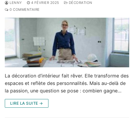
LENNY
4 FÉVRIER 2025
DÉCORATION
0 COMMENTAIRE
La décoration d’intérieur fait rêver. Elle transforme des
espaces et reflète des personnalités. Mais au-delà de
la passion, une question se pose : combien gagne…
LIRE LA SUITE →