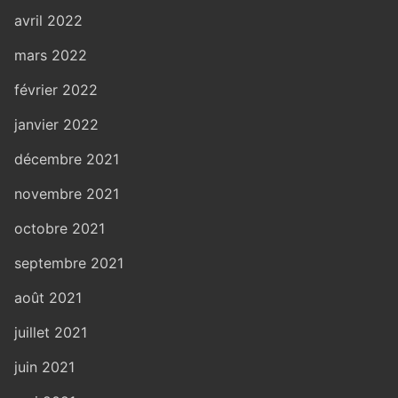
avril 2022
mars 2022
février 2022
janvier 2022
décembre 2021
novembre 2021
octobre 2021
septembre 2021
août 2021
juillet 2021
juin 2021