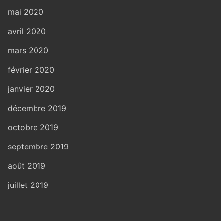
mai 2020
avril 2020
mars 2020
février 2020
janvier 2020
décembre 2019
octobre 2019
septembre 2019
août 2019
juillet 2019