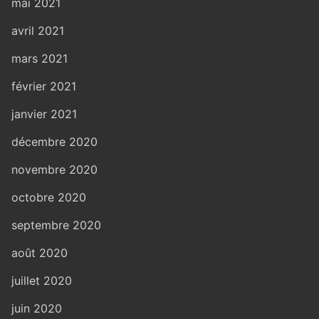
mai 2021
avril 2021
mars 2021
février 2021
janvier 2021
décembre 2020
novembre 2020
octobre 2020
septembre 2020
août 2020
juillet 2020
juin 2020