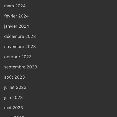
mars 2024
février 2024
janvier 2024
décembre 2023
novembre 2023
octobre 2023
septembre 2023
août 2023
juillet 2023
juin 2023
mai 2023