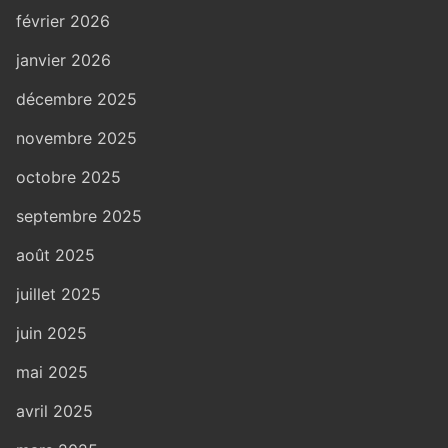
février 2026
janvier 2026
décembre 2025
novembre 2025
octobre 2025
septembre 2025
août 2025
juillet 2025
juin 2025
mai 2025
avril 2025