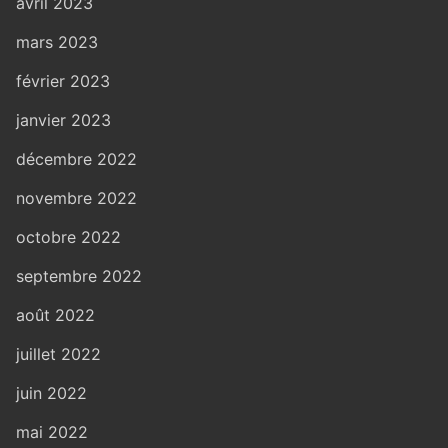
avril 2023
mars 2023
février 2023
janvier 2023
décembre 2022
novembre 2022
octobre 2022
septembre 2022
août 2022
juillet 2022
juin 2022
mai 2022