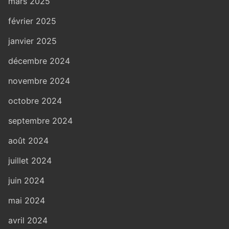
mars 2025
février 2025
janvier 2025
décembre 2024
novembre 2024
octobre 2024
septembre 2024
août 2024
juillet 2024
juin 2024
mai 2024
avril 2024