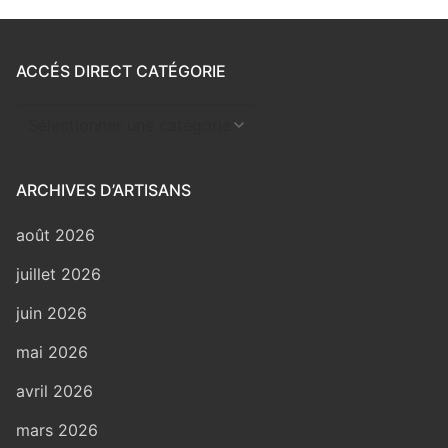
ACCÉS DIRECT CATÉGORIE
Accés
direct
catégorie
ARCHIVES D’ARTISANS
août 2026
juillet 2026
juin 2026
mai 2026
avril 2026
mars 2026